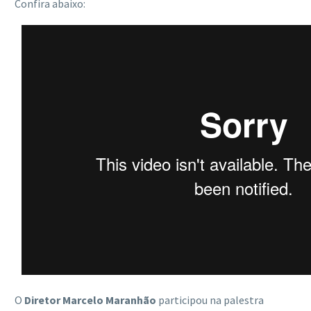
Confira abaixo:
O
Diretor Marcelo Maranhão
participou na palestra