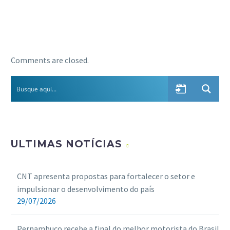
Comments are closed.
ULTIMAS NOTÍCIAS
CNT apresenta propostas para fortalecer o setor e
impulsionar o desenvolvimento do país
29/07/2026
Pernambuco recebe a final do melhor motorista do Brasil