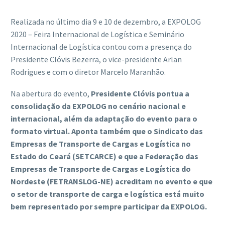
Realizada no último dia 9 e 10 de dezembro, a EXPOLOG
2020 – Feira Internacional de Logística e Seminário
Internacional de Logística contou com a presença do
Presidente Clóvis Bezerra, o vice-presidente Arlan
Rodrigues e com o diretor Marcelo Maranhão.
Na abertura do evento,
Presidente Clóvis pontua a
consolidação da EXPOLOG no cenário nacional e
internacional, além da adaptação do evento para o
formato virtual. Aponta também que o Sindicato das
Empresas de Transporte de Cargas e Logística no
Estado do Ceará (SETCARCE) e que a Federação das
Empresas de Transporte de Cargas e Logística do
Nordeste (FETRANSLOG-NE) acreditam no evento e que
o setor de transporte de carga e logística está muito
bem representado por sempre participar da EXPOLOG.