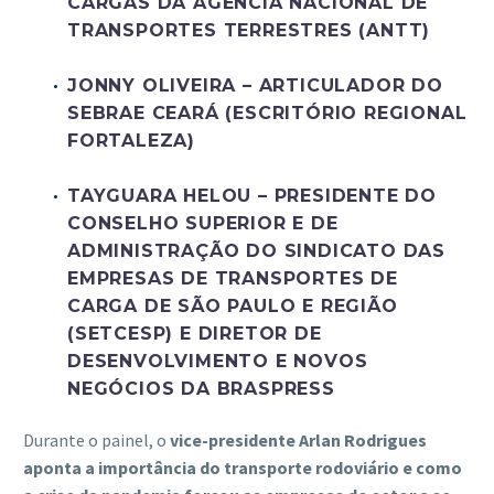
CARGAS DA AGÊNCIA NACIONAL DE
TRANSPORTES TERRESTRES (ANTT)
JONNY OLIVEIRA – ARTICULADOR DO
SEBRAE CEARÁ (ESCRITÓRIO REGIONAL
FORTALEZA)
TAYGUARA HELOU – PRESIDENTE DO
CONSELHO SUPERIOR E DE
ADMINISTRAÇÃO DO SINDICATO DAS
EMPRESAS DE TRANSPORTES DE
CARGA DE SÃO PAULO E REGIÃO
(SETCESP) E DIRETOR DE
DESENVOLVIMENTO E NOVOS
NEGÓCIOS DA BRASPRESS
Durante o painel, o
vice-presidente Arlan Rodrigues
aponta a importância do transporte rodoviário e como