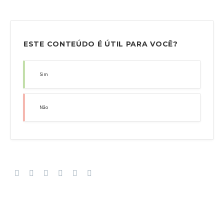
ESTE CONTEÚDO É ÚTIL PARA VOCÊ?
Sim
Não