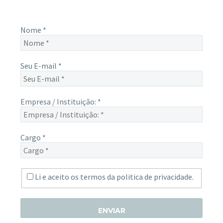
Nome
*
Seu E-mail
*
Empresa / Instituição:
*
Cargo
*
Li e aceito os termos da
politica de privacidade.