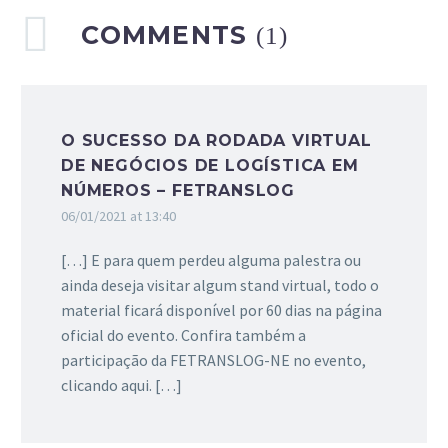
COMMENTS
(1)
O SUCESSO DA RODADA VIRTUAL
DE NEGÓCIOS DE LOGÍSTICA EM
NÚMEROS – FETRANSLOG
06/01/2021 at 13:40
[…] E para quem perdeu alguma palestra ou
ainda deseja visitar algum stand virtual, todo o
material ficará disponível por 60 dias na página
oficial do evento. Confira também a
participação da FETRANSLOG-NE no evento,
clicando aqui. […]