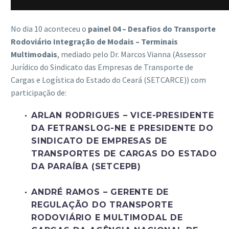
No dia 10 aconteceu o
painel 04 – Desafios do Transporte
Rodoviário Integração de Modais – Terminais
Multimodais
, mediado pelo Dr. Marcos Vianna (Assessor
Jurídico do Sindicato das Empresas de Transporte de
Cargas e Logística do Estado do Ceará (SETCARCE)) com
participação de:
ARLAN RODRIGUES – VICE-PRESIDENTE
DA FETRANSLOG-NE E PRESIDENTE DO
SINDICATO DE EMPRESAS DE
TRANSPORTES DE CARGAS DO ESTADO
DA PARAÍBA (SETCEPB)
ANDRÉ RAMOS – GERENTE DE
REGULAÇÃO DO TRANSPORTE
RODOVIÁRIO E MULTIMODAL DE