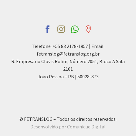
Telefone: +55 83 2178-1957 | Email:
fetranslog@fetranslog.org.br
R. Empresario Clovis Rolim, Número 2051, Bloco A Sala
2101
João Pessoa – PB | 50028-873
© FETRANSLOG – Todos os direitos reservados.
Desenvolvido por Comunique Digital