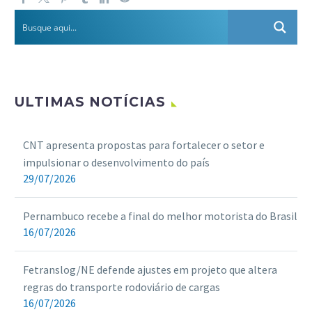
ULTIMAS NOTÍCIAS
CNT apresenta propostas para fortalecer o setor e
impulsionar o desenvolvimento do país
29/07/2026
Pernambuco recebe a final do melhor motorista do Brasil
16/07/2026
Fetranslog/NE defende ajustes em projeto que altera
regras do transporte rodoviário de cargas
16/07/2026