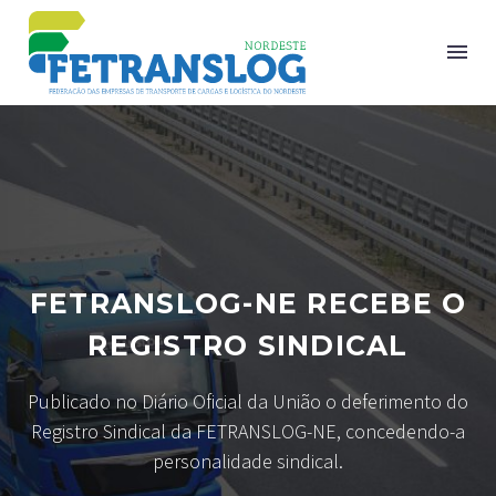
FETRANSLOG-NE RECEBE O
REGISTRO SINDICAL
Publicado no Diário Oficial da União o deferimento do
Registro Sindical da FETRANSLOG-NE, concedendo-a
personalidade sindical.