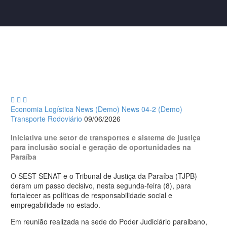



Economia
Logística
News (Demo)
News 04-2 (Demo)
Transporte Rodoviário
09/06/2026
Iniciativa une setor de transportes e sistema de justiça
para inclusão social e geração de oportunidades na
Paraíba
O SEST SENAT e o Tribunal de Justiça da Paraíba (TJPB)
deram um passo decisivo, nesta segunda-feira (8), para
fortalecer as políticas de responsabilidade social e
empregabilidade no estado.
Em reunião realizada na sede do Poder Judiciário paraibano,