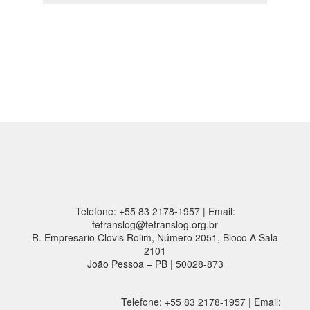
Telefone: +55 83 2178-1957 | Email:
fetranslog@fetranslog.org.br
R. Empresario Clovis Rolim, Número 2051, Bloco A Sala
2101
João Pessoa – PB | 50028-873
Telefone: +55 83 2178-1957 | Email: